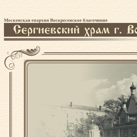
Московская епархия Воскресенское благочиние