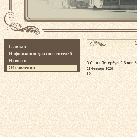
Главная
Информация для посетителей
Новости
В Санкт Петербург 2-6 октя
Объявления
02 Февраль 2026
1
2