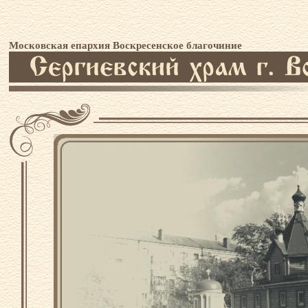
Московская епархия Воскресенское благочиние