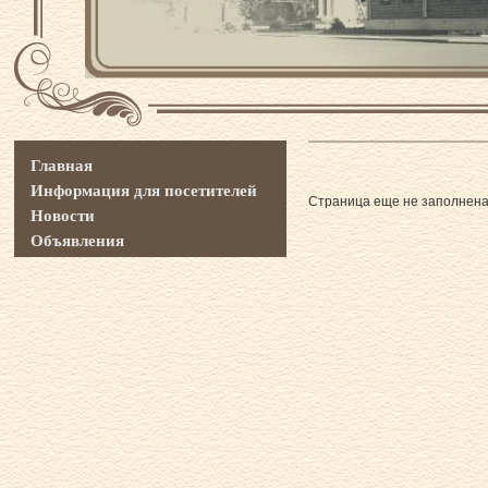
Главная
Информация для посетителей
Страница еще не заполнен
Новости
Объявления